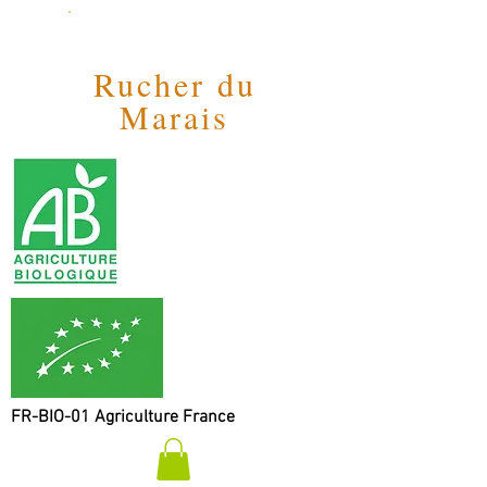
Rucher du
Marais
FR-BIO-01 Agriculture France