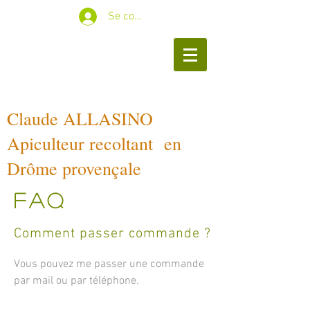
Se connecter
Claude ALLASINO
Apiculteur recoltant en
Drôme provençale
FAQ
Comment passer commande ?
Vous pouvez me passer une commande
par mail ou par téléphone.